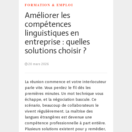
FORMATION & EMPLOI
Améliorer les
compétences
linguistiques en
entreprise : quelles
solutions choisir ?
20 mars 2026
La réunion commence et votre interlocuteur
parle vite. Vous perdez le fil dès les
premières minutes. Un mot technique vous
échappe, et la négociation bascule. Ce
scénario, beaucoup de collaborateurs le
vivent régulièrement. La maîtrise des
langues étrangères est devenue une
compétence professionnelle à part entière.
Plusieurs solutions existent pour y remédier,