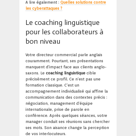
A lire également :
Quelles solutions contre
les cyberattaques ?
Le coaching linguistique
pour les collaborateurs à
bon niveau
Votre directeur commercial parle anglais
couramment. Pourtant, ses présentations
manquent d’impact face aux clients anglo-
saxons. Le
coaching linguistique
cible
précisément ce profil. Ce n’est pas une
formation classique. C’est un
accompagnement individualisé qui affine la
communication dans des contextes précis :
négociation, management d’équipe
internationale, prise de parole en
conférence. Après quelques séances, votre
manager conduit ses réunions sans chercher
ses mots. Son aisance change la perception
de vos interlocuteurs.