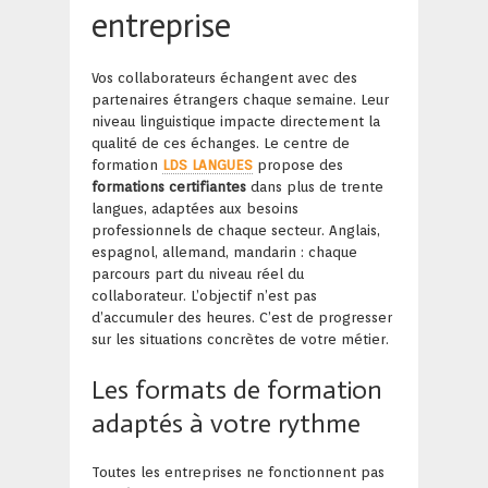
entreprise
Vos collaborateurs échangent avec des
partenaires étrangers chaque semaine. Leur
niveau linguistique impacte directement la
qualité de ces échanges. Le centre de
formation
LDS LANGUES
propose des
formations certifiantes
dans plus de trente
langues, adaptées aux besoins
professionnels de chaque secteur. Anglais,
espagnol, allemand, mandarin : chaque
parcours part du niveau réel du
collaborateur. L’objectif n’est pas
d’accumuler des heures. C’est de progresser
sur les situations concrètes de votre métier.
Les formats de formation
adaptés à votre rythme
Toutes les entreprises ne fonctionnent pas