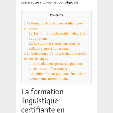
selon votre situation et vos objectifs.
Contents
1.
La formation linguistique certifiante en
entreprise
1.1.
Les formats de formation adaptés à
votre rythme
1.2.
Le coaching linguistique pour les
collaborateurs à bon niveau
2.
La traduction et l’interprétariat au service
de vos échanges
2.1.
La traduction spécialisée pour vos
documents professionnels
2.2.
L’interprétariat pour vos réunions et
événements internationaux
La formation
linguistique
certifiante en