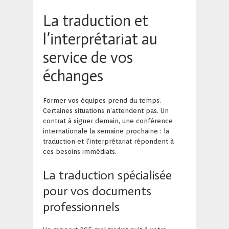
La traduction et
l’interprétariat au
service de vos
échanges
Former vos équipes prend du temps.
Certaines situations n’attendent pas. Un
contrat à signer demain, une conférence
internationale la semaine prochaine : la
traduction et l’interprétariat répondent à
ces besoins immédiats.
La traduction spécialisée
pour vos documents
professionnels