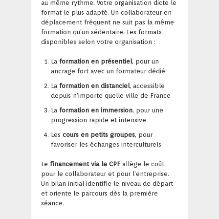
au même rythme. Votre organisation dicte le
format le plus adapté. Un collaborateur en
déplacement fréquent ne suit pas la même
formation qu’un sédentaire. Les formats
disponibles selon votre organisation :
La
formation en présentiel
, pour un
ancrage fort avec un formateur dédié
La
formation en distanciel
, accessible
depuis n’importe quelle ville de France
La
formation en immersion
, pour une
progression rapide et intensive
Les
cours en petits groupes
, pour
favoriser les échanges interculturels
Le
financement via le CPF
allège le coût
pour le collaborateur et pour l’entreprise.
Un bilan initial identifie le niveau de départ
et oriente le parcours dès la première
séance.