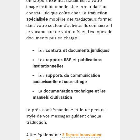
Un rapport RSE
mal traduit nuit à votre
image institutionnelle. Une erreur dans un
contrat juridique coûte cher. La
traduction
spécialisée
mobilise des traducteurs formés
dans votre secteur d’activité. Ils connaissent
le vocabulaire de votre métier. Les types de
documents pris en charge :
Les
contrats et documents juridiques
Les
rapports RSE et publications
institutionnelles
Les
supports de communication
audiovisuelle et sous-titrage
La
documentation technique et les
manuels d’utilisation
La précision sémantique et le respect du
style de vos messages guident chaque
traduction.
A lire également :
3 façons innovantes