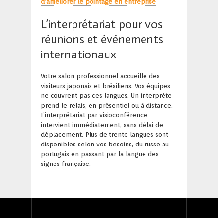
d’améliorer le pointage en entreprise
L’interprétariat pour vos
réunions et événements
internationaux
Votre salon professionnel accueille des
visiteurs japonais et brésiliens. Vos équipes
ne couvrent pas ces langues. Un interprète
prend le relais, en présentiel ou à distance.
L’interprétariat par visioconférence
intervient immédiatement, sans délai de
déplacement. Plus de trente langues sont
disponibles selon vos besoins, du russe au
portugais en passant par la langue des
signes française.