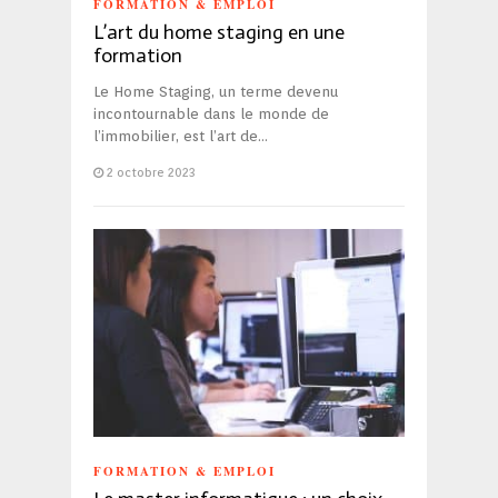
FORMATION & EMPLOI
L’art du home staging en une
formation
Le Home Staging, un terme devenu
incontournable dans le monde de
l’immobilier, est l’art de…
2 octobre 2023
FORMATION & EMPLOI