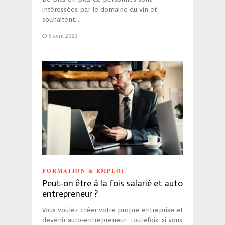
intéressées par le domaine du vin et
souhaitent…
6 avril 2023
FORMATION & EMPLOI
Peut-on être à la fois salarié et auto
entrepreneur ?
Vous voulez créer votre propre entreprise et
devenir auto-entrepreneur. Toutefois, si vous