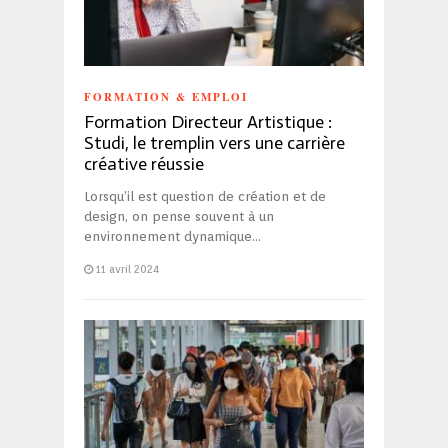
FORMATION & EMPLOI
Formation Directeur Artistique :
Studi, le tremplin vers une carrière
créative réussie
Lorsqu’il est question de création et de
design, on pense souvent à un
environnement dynamique…
11 avril 2024