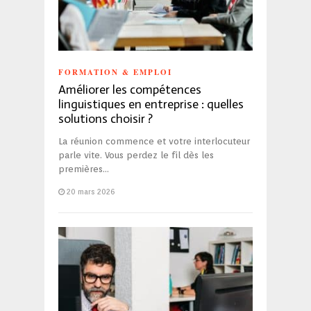
FORMATION & EMPLOI
Améliorer les compétences
linguistiques en entreprise : quelles
solutions choisir ?
La réunion commence et votre interlocuteur
parle vite. Vous perdez le fil dès les
premières…
20 mars 2026