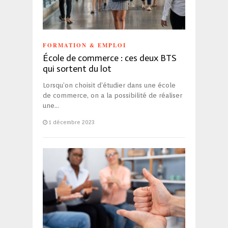
FORMATION & EMPLOI
École de commerce : ces deux BTS
qui sortent du lot
Lorsqu’on choisit d’étudier dans une école
de commerce, on a la possibilité de réaliser
une…
1 décembre 2023