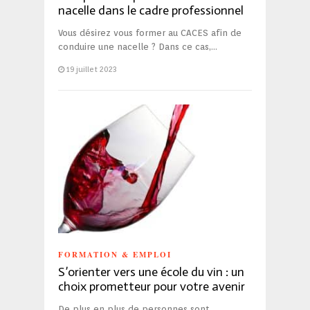
nacelle dans le cadre professionnel
Vous désirez vous former au CACES afin de
conduire une nacelle ? Dans ce cas,…
19 juillet 2023
FORMATION & EMPLOI
S’orienter vers une école du vin : un
choix prometteur pour votre avenir
De plus en plus de personnes sont