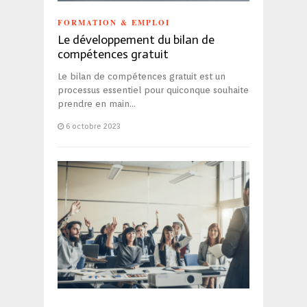
FORMATION & EMPLOI
Le développement du bilan de
compétences gratuit
Le bilan de compétences gratuit est un
processus essentiel pour quiconque souhaite
prendre en main…
6 octobre 2023