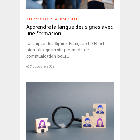
FORMATION & EMPLOI
Apprendre la langue des signes avec
une formation
La Langue des Signes Française (LSF) est
bien plus qu’un simple mode de
communication pour…
7 octobre 2023