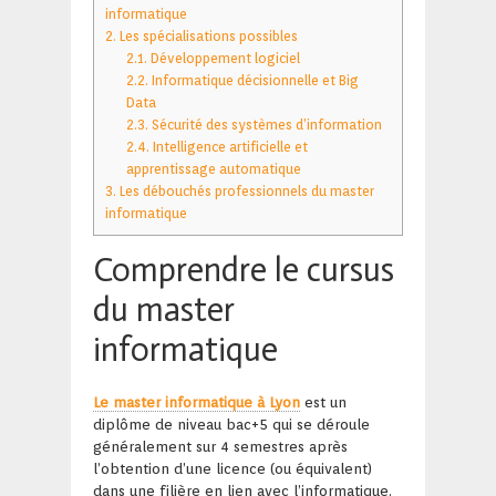
informatique
2.
Les spécialisations possibles
2.1.
Développement logiciel
2.2.
Informatique décisionnelle et Big
Data
2.3.
Sécurité des systèmes d’information
2.4.
Intelligence artificielle et
apprentissage automatique
3.
Les débouchés professionnels du master
informatique
Comprendre le cursus
du master
informatique
Le master informatique à Lyon
est un
diplôme de niveau bac+5 qui se déroule
généralement sur 4 semestres après
l’obtention d’une licence (ou équivalent)
dans une filière en lien avec l’informatique.