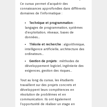
Ce cursus permet d’acquérir des
connaissances approfondies dans différents
domaines de l’informatique :
Technique et programmation
:
langages de programmation, systèmes
d’exploitation, réseaux, bases de
données…
Théorie et recherche
: algorithmique,
intelligence artificielle, architecture des
ordinateurs…
Gestion de projets
: méthodes de
développement logiciel, ingénierie des
exigences, gestion des risques…
Tout au long du cursus, les étudiants
travaillent sur des projets concrets et
développent leurs compétences en
résolution de problèmes et en
communication. Ils ont également
l’opportunité de réaliser un stage en