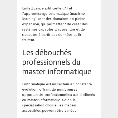
L’intelligence artificielle (IA) et
l’apprentissage automatique (machine
learning) sont des domaines en pleine
expansion, qui permettent de créer des
systèmes capables d’apprendre et de
s’adapter à partir des données qu’ils
traitent.
Les débouchés
professionnels du
master informatique
L’informatique est un secteur en constante
évolution, offrant de nombreuses
opportunités professionnelles aux diplômés
du master informatique. Selon la
spécialisation choisie, les métiers
accessibles peuvent être variés :