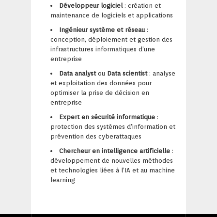
Développeur logiciel
: création et
maintenance de logiciels et applications
Ingénieur système et réseau
:
conception, déploiement et gestion des
infrastructures informatiques d’une
entreprise
Data analyst
ou
Data scientist
: analyse
et exploitation des données pour
optimiser la prise de décision en
entreprise
Expert en sécurité informatique
:
protection des systèmes d’information et
prévention des cyberattaques
Chercheur en intelligence artificielle
:
développement de nouvelles méthodes
et technologies liées à l’IA et au machine
learning