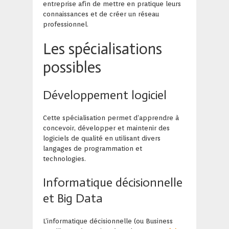
entreprise afin de mettre en pratique leurs
connaissances et de créer un réseau
professionnel.
Les spécialisations
possibles
Développement logiciel
Cette spécialisation permet d’apprendre à
concevoir, développer et maintenir des
logiciels de qualité en utilisant divers
langages de programmation et
technologies.
Informatique décisionnelle
et Big Data
L’informatique décisionnelle (ou Business