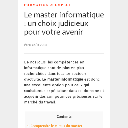
FORMATION & EMPLOI
Le master informatique
: un choix judicieux
pour votre avenir
28 août 2023
De nos jours, les compétences en
informatique sont de plus en plus
recherchées dans tous les secteurs
d’activité. Le
master informatique
est donc
une excellente option pour ceux qui
souhaitent se spécialiser dans ce domaine et
acquérir des compétences précieuses sur le
marché du travail.
Contents
1.
Comprendre le cursus du master