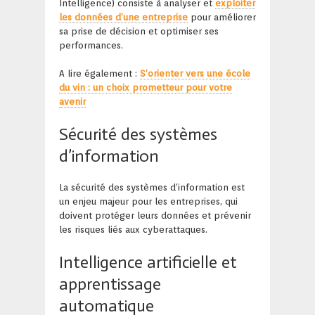
Intelligence) consiste à analyser et
exploiter
les données d’une entreprise
pour améliorer
sa prise de décision et optimiser ses
performances.
A lire également :
S’orienter vers une école
du vin : un choix prometteur pour votre
avenir
Sécurité des systèmes
d’information
La sécurité des systèmes d’information est
un enjeu majeur pour les entreprises, qui
doivent protéger leurs données et prévenir
les risques liés aux cyberattaques.
Intelligence artificielle et
apprentissage
automatique