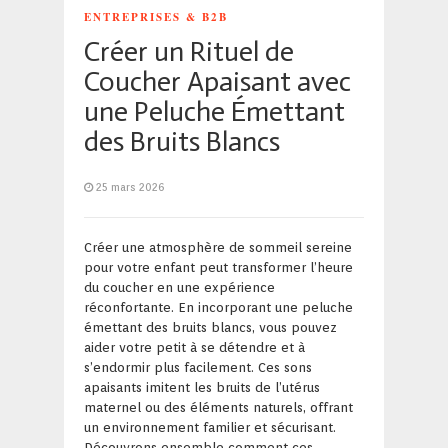
ENTREPRISES & B2B
Créer un Rituel de
Coucher Apaisant avec
une Peluche Émettant
des Bruits Blancs
25 mars 2026
Créer une atmosphère de sommeil sereine
pour votre enfant peut transformer l’heure
du coucher en une expérience
réconfortante. En incorporant une peluche
émettant des bruits blancs, vous pouvez
aider votre petit à se détendre et à
s’endormir plus facilement. Ces sons
apaisants imitent les bruits de l’utérus
maternel ou des éléments naturels, offrant
un environnement familier et sécurisant.
Découvrons ensemble comment ces