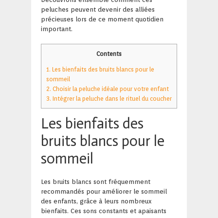
peluches peuvent devenir des alliées
précieuses lors de ce moment quotidien
important.
Contents
1.
Les bienfaits des bruits blancs pour le
sommeil
2.
Choisir la peluche idéale pour votre enfant
3.
Intégrer la peluche dans le rituel du coucher
Les bienfaits des
bruits blancs pour le
sommeil
Les bruits blancs sont fréquemment
recommandés pour améliorer le sommeil
des enfants, grâce à leurs nombreux
bienfaits. Ces sons constants et apaisants