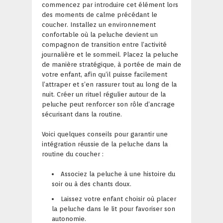
commencez par introduire cet élément lors
des moments de calme précédant le
coucher. Installez un environnement
confortable où la peluche devient un
compagnon de transition entre l’activité
journalière et le sommeil. Placez la peluche
de manière stratégique, à portée de main de
votre enfant, afin qu’il puisse facilement
l’attraper et s’en rassurer tout au long de la
nuit. Créer un rituel régulier autour de la
peluche peut renforcer son rôle d’ancrage
sécurisant dans la routine.
Voici quelques conseils pour garantir une
intégration réussie de la peluche dans la
routine du coucher :
Associez la peluche à une histoire du
soir ou à des chants doux.
Laissez votre enfant choisir où placer
la peluche dans le lit pour favoriser son
autonomie.