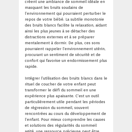
créent une ambiance de sommeil idéale en
masquant les bruits soudains de
l’environnement qui pourraient perturber le
repos de votre bébé. La subtile monotonie
des bruits blancs facilite la relaxation, aidant
ainsi les plus jeunes à se détacher des
distractions externes et à se préparer
mentalement à dormir. De plus, ces sons
pourraient rappeler l’environnement utérin,
procurant un sentiment de sécurité et de
confort qui favorise un endormissement plus
rapide.
Intégrer l’utilisation des bruits blancs dans le
rituel de coucher de votre enfant peut
transformer le défi du sommeil en une
expérience plus apaisante. C’est un outil
particulièrement utile pendant les périodes
de régression du sommeil, souvent
rencontrées au cours du développement de
l’enfant. Pour mieux comprendre les causes
et solutions des régularités du sommeil
agité, une ressource précieuse peut être