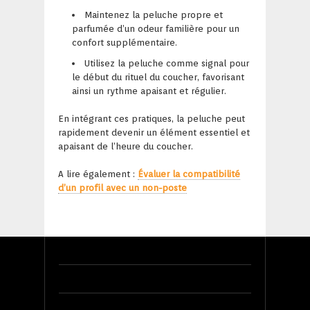
Maintenez la peluche propre et
parfumée d’un odeur familière pour un
confort supplémentaire.
Utilisez la peluche comme signal pour
le début du rituel du coucher, favorisant
ainsi un rythme apaisant et régulier.
En intégrant ces pratiques, la peluche peut
rapidement devenir un élément essentiel et
apaisant de l’heure du coucher.
A lire également :
Évaluer la compatibilité
d’un profil avec un non-poste