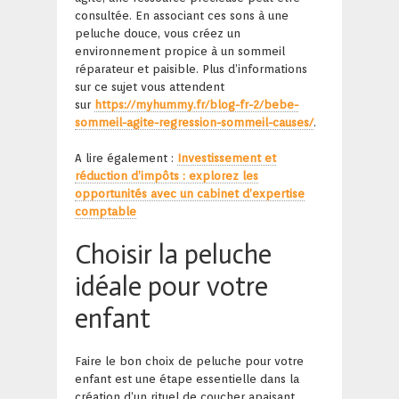
consultée. En associant ces sons à une
peluche douce, vous créez un
environnement propice à un sommeil
réparateur et paisible. Plus d’informations
sur ce sujet vous attendent
sur
https://myhummy.fr/blog-fr-2/bebe-
sommeil-agite-regression-sommeil-causes/
.
A lire également :
Investissement et
réduction d’impôts : explorez les
opportunités avec un cabinet d’expertise
comptable
Choisir la peluche
idéale pour votre
enfant
Faire le bon choix de peluche pour votre
enfant est une étape essentielle dans la
création d’un rituel de coucher apaisant.