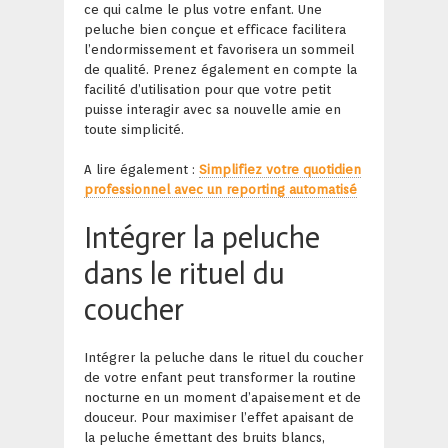
ce qui calme le plus votre enfant. Une
peluche bien conçue et efficace facilitera
l’endormissement et favorisera un sommeil
de qualité. Prenez également en compte la
facilité d’utilisation pour que votre petit
puisse interagir avec sa nouvelle amie en
toute simplicité.
A lire également :
Simplifiez votre quotidien
professionnel avec un reporting automatisé
Intégrer la peluche
dans le rituel du
coucher
Intégrer la peluche dans le rituel du coucher
de votre enfant peut transformer la routine
nocturne en un moment d’apaisement et de
douceur. Pour maximiser l’effet apaisant de
la peluche émettant des bruits blancs,