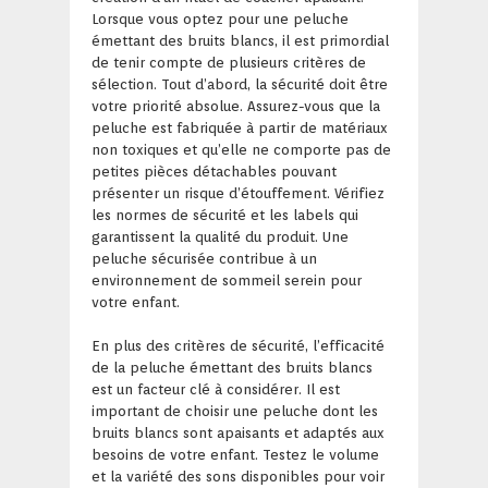
Lorsque vous optez pour une peluche
émettant des bruits blancs, il est primordial
de tenir compte de plusieurs critères de
sélection. Tout d’abord, la sécurité doit être
votre priorité absolue. Assurez-vous que la
peluche est fabriquée à partir de matériaux
non toxiques et qu’elle ne comporte pas de
petites pièces détachables pouvant
présenter un risque d’étouffement. Vérifiez
les normes de sécurité et les labels qui
garantissent la qualité du produit. Une
peluche sécurisée contribue à un
environnement de sommeil serein pour
votre enfant.
En plus des critères de sécurité, l’efficacité
de la peluche émettant des bruits blancs
est un facteur clé à considérer. Il est
important de choisir une peluche dont les
bruits blancs sont apaisants et adaptés aux
besoins de votre enfant. Testez le volume
et la variété des sons disponibles pour voir