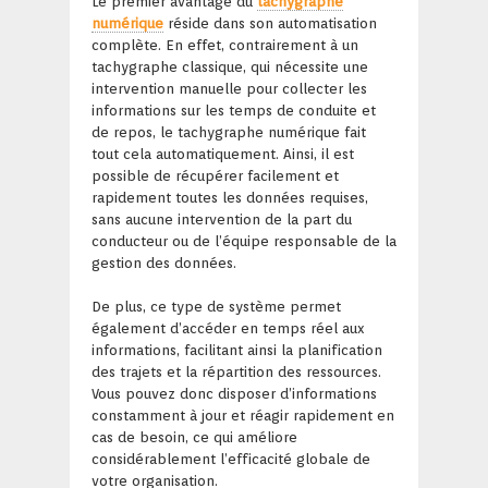
Le premier avantage du
tachygraphe
numérique
réside dans son automatisation
complète. En effet, contrairement à un
tachygraphe classique, qui nécessite une
intervention manuelle pour collecter les
informations sur les temps de conduite et
de repos, le tachygraphe numérique fait
tout cela automatiquement. Ainsi, il est
possible de récupérer facilement et
rapidement toutes les données requises,
sans aucune intervention de la part du
conducteur ou de l’équipe responsable de la
gestion des données.
De plus, ce type de système permet
également d’accéder en temps réel aux
informations, facilitant ainsi la planification
des trajets et la répartition des ressources.
Vous pouvez donc disposer d’informations
constamment à jour et réagir rapidement en
cas de besoin, ce qui améliore
considérablement l’efficacité globale de
votre organisation.