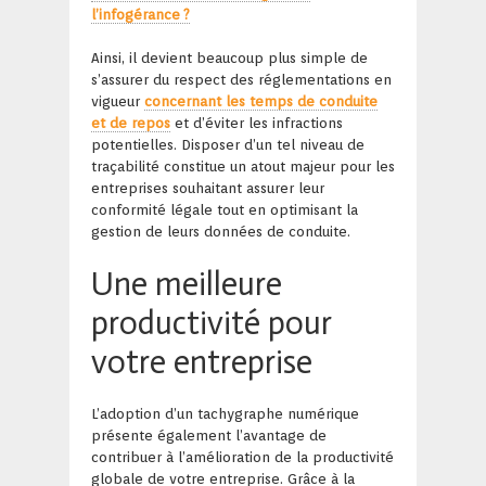
l’infogérance ?
Ainsi, il devient beaucoup plus simple de
s’assurer du respect des réglementations en
vigueur
concernant les temps de conduite
et de repos
et d’éviter les infractions
potentielles. Disposer d’un tel niveau de
traçabilité constitue un atout majeur pour les
entreprises souhaitant assurer leur
conformité légale tout en optimisant la
gestion de leurs données de conduite.
Une meilleure
productivité pour
votre entreprise
L’adoption d’un tachygraphe numérique
présente également l’avantage de
contribuer à l’amélioration de la productivité
globale de votre entreprise. Grâce à la