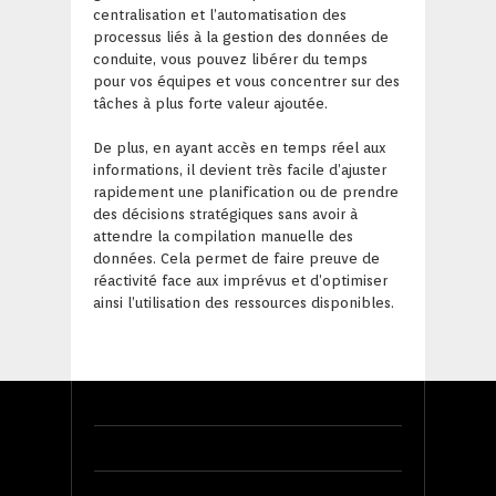
centralisation et l’automatisation des
processus liés à la gestion des données de
conduite, vous pouvez libérer du temps
pour vos équipes et vous concentrer sur des
tâches à plus forte valeur ajoutée.
De plus, en ayant accès en temps réel aux
informations, il devient très facile d’ajuster
rapidement une planification ou de prendre
des décisions stratégiques sans avoir à
attendre la compilation manuelle des
données. Cela permet de faire preuve de
réactivité face aux imprévus et d’optimiser
ainsi l’utilisation des ressources disponibles.