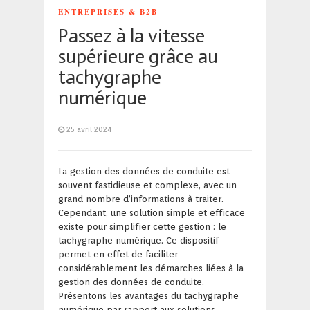
ENTREPRISES & B2B
Passez à la vitesse
supérieure grâce au
tachygraphe
numérique
25 avril 2024
La gestion des données de conduite est
souvent fastidieuse et complexe, avec un
grand nombre d’informations à traiter.
Cependant, une solution simple et efficace
existe pour simplifier cette gestion : le
tachygraphe numérique. Ce dispositif
permet en effet de faciliter
considérablement les démarches liées à la
gestion des données de conduite.
Présentons les avantages du tachygraphe
numérique par rapport aux solutions