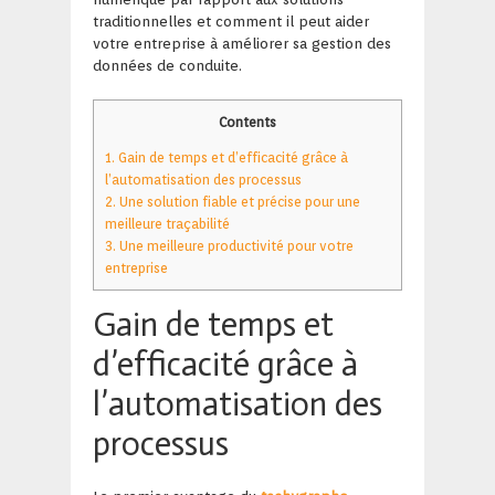
traditionnelles et comment il peut aider
votre entreprise à améliorer sa gestion des
données de conduite.
Contents
1.
Gain de temps et d’efficacité grâce à
l’automatisation des processus
2.
Une solution fiable et précise pour une
meilleure traçabilité
3.
Une meilleure productivité pour votre
entreprise
Gain de temps et
d’efficacité grâce à
l’automatisation des
processus