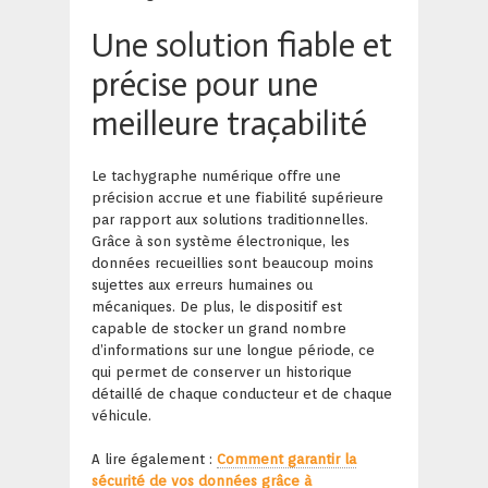
Une solution fiable et
précise pour une
meilleure traçabilité
Le tachygraphe numérique offre une
précision accrue et une fiabilité supérieure
par rapport aux solutions traditionnelles.
Grâce à son système électronique, les
données recueillies sont beaucoup moins
sujettes aux erreurs humaines ou
mécaniques. De plus, le dispositif est
capable de stocker un grand nombre
d’informations sur une longue période, ce
qui permet de conserver un historique
détaillé de chaque conducteur et de chaque
véhicule.
A lire également :
Comment garantir la
sécurité de vos données grâce à