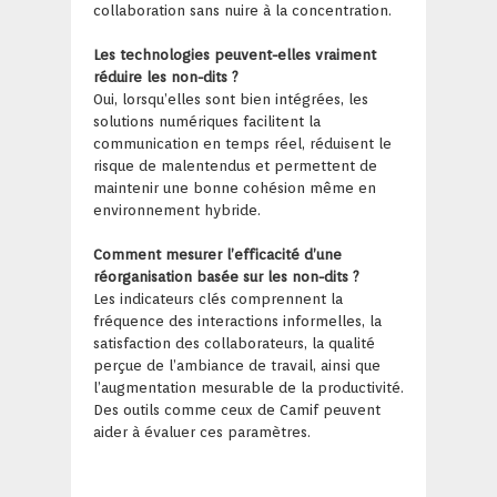
collaboration sans nuire à la concentration.
Les technologies peuvent-elles vraiment
réduire les non-dits ?
Oui, lorsqu’elles sont bien intégrées, les
solutions numériques facilitent la
communication en temps réel, réduisent le
risque de malentendus et permettent de
maintenir une bonne cohésion même en
environnement hybride.
Comment mesurer l’efficacité d’une
réorganisation basée sur les non-dits ?
Les indicateurs clés comprennent la
fréquence des interactions informelles, la
satisfaction des collaborateurs, la qualité
perçue de l’ambiance de travail, ainsi que
l’augmentation mesurable de la productivité.
Des outils comme ceux de Camif peuvent
aider à évaluer ces paramètres.