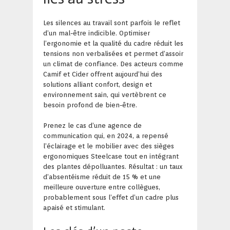
Les silences au travail sont parfois le reflet
d’un mal-être indicible. Optimiser
l’ergonomie et la qualité du cadre réduit les
tensions non verbalisées et permet d’assoir
un climat de confiance. Des acteurs comme
Camif et Cider offrent aujourd’hui des
solutions alliant confort, design et
environnement sain, qui vertèbrent ce
besoin profond de bien-être.
Prenez le cas d’une agence de
communication qui, en 2024, a repensé
l’éclairage et le mobilier avec des sièges
ergonomiques Steelcase tout en intégrant
des plantes dépolluantes. Résultat : un taux
d’absentéisme réduit de 15 % et une
meilleure ouverture entre collègues,
probablement sous l’effet d’un cadre plus
apaisé et stimulant.