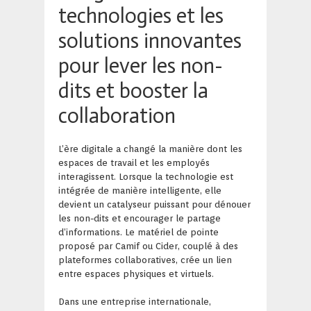
technologies et les
solutions innovantes
pour lever les non-
dits et booster la
collaboration
L’ère digitale a changé la manière dont les
espaces de travail et les employés
interagissent. Lorsque la technologie est
intégrée de manière intelligente, elle
devient un catalyseur puissant pour dénouer
les non-dits et encourager le partage
d’informations. Le matériel de pointe
proposé par Camif ou Cider, couplé à des
plateformes collaboratives, crée un lien
entre espaces physiques et virtuels.
Dans une entreprise internationale,