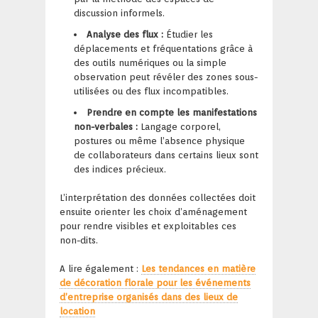
discussion informels.
Analyse des flux :
Étudier les
déplacements et fréquentations grâce à
des outils numériques ou la simple
observation peut révéler des zones sous-
utilisées ou des flux incompatibles.
Prendre en compte les manifestations
non-verbales :
Langage corporel,
postures ou même l’absence physique
de collaborateurs dans certains lieux sont
des indices précieux.
L’interprétation des données collectées doit
ensuite orienter les choix d’aménagement
pour rendre visibles et exploitables ces
non-dits.
A lire également :
Les tendances en matière
de décoration florale pour les événements
d’entreprise organisés dans des lieux de
location