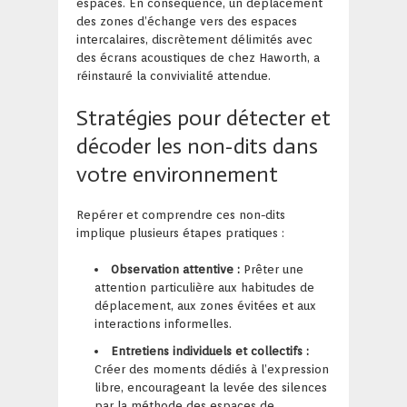
espaces. En conséquence, un déplacement
des zones d’échange vers des espaces
intercalaires, discrètement délimités avec
des écrans acoustiques de chez Haworth, a
réinstauré la convivialité attendue.
Stratégies pour détecter et
décoder les non-dits dans
votre environnement
Repérer et comprendre ces non-dits
implique plusieurs étapes pratiques :
Observation attentive :
Prêter une
attention particulière aux habitudes de
déplacement, aux zones évitées et aux
interactions informelles.
Entretiens individuels et collectifs :
Créer des moments dédiés à l’expression
libre, encourageant la levée des silences
par la méthode des espaces de