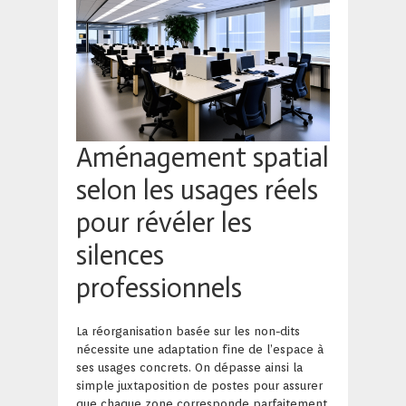
Aménagement spatial
selon les usages réels
pour révéler les
silences
professionnels
La réorganisation basée sur les non-dits
nécessite une adaptation fine de l’espace à
ses usages concrets. On dépasse ainsi la
simple juxtaposition de postes pour assurer
que chaque zone corresponde parfaitement