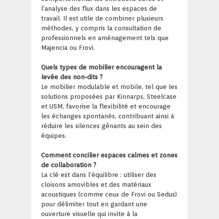
l’analyse des flux dans les espaces de
travail. Il est utile de combiner plusieurs
méthodes, y compris la consultation de
professionnels en aménagement tels que
Majencia ou Frovi.
Quels types de mobilier encouragent la
levée des non-dits ?
Le mobilier modulable et mobile, tel que les
solutions proposées par Kinnarps, Steelcase
et USM, favorise la flexibilité et encourage
les échanges spontanés, contribuant ainsi à
réduire les silences gênants au sein des
équipes.
Comment concilier espaces calmes et zones
de collaboration ?
La clé est dans l’équilibre : utiliser des
cloisons amovibles et des matériaux
acoustiques (comme ceux de Frovi ou Sedus)
pour délimiter tout en gardant une
ouverture visuelle qui invite à la