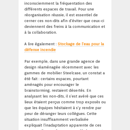
inconsciemment la fréquentation des
différents espaces de travail. Pour une
réorganisation réussie, il est essentiel de
cerner ces non-dits afin d’éviter que ceux-ci
deviennent des freins à la communication et
à la collaboration.
A lire également :
Stockage de l’eau pour la
défense incendie
Par exemple, dans une grande agence de
design réaménagée récemment avec les
gammes de mobilier Steelcase, un constat a
été fait : certains espaces, pourtant
aménagés pour encourager le
brainstorming, restaient désertés. En
analysant les non-dits, il s’est avéré que ces
lieux étaient perçus comme trop exposés ou
que les équipes hésitaient à s’y rendre par
peur de déranger leurs collègues. Cette
situation insuffisamment verbalisée
expliquait l’inadaptation apparente de ces