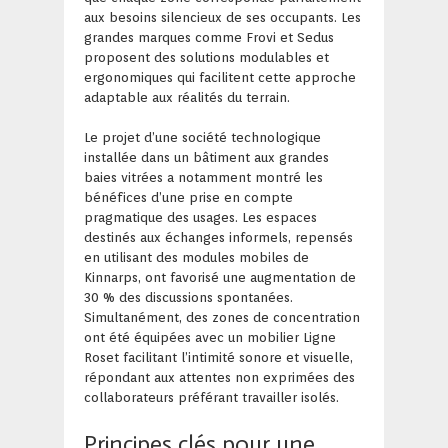
aux besoins silencieux de ses occupants. Les
grandes marques comme Frovi et Sedus
proposent des solutions modulables et
ergonomiques qui facilitent cette approche
adaptable aux réalités du terrain.
Le projet d’une société technologique
installée dans un bâtiment aux grandes
baies vitrées a notamment montré les
bénéfices d’une prise en compte
pragmatique des usages. Les espaces
destinés aux échanges informels, repensés
en utilisant des modules mobiles de
Kinnarps, ont favorisé une augmentation de
30 % des discussions spontanées.
Simultanément, des zones de concentration
ont été équipées avec un mobilier Ligne
Roset facilitant l’intimité sonore et visuelle,
répondant aux attentes non exprimées des
collaborateurs préférant travailler isolés.
Principes clés pour une