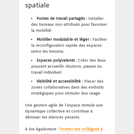
spatiale
Postes de travail partagés :
Installer
des bureaux non attribués pour favoriser
la mobilité.
Mobilier modulable et léger :
Faciliter
la reconfiguration rapide des espaces
selon les besoins.
Espaces polyvalents :
Créer des lieux
pouvant accueillir réunions, pauses ou
travail individuel.
Visibilité et accessibilité :
Placer des
zones collaboratives dans des endroits
stratégiques pour stimuler leur usage.
Une gestion agile de l’espace stimule une
dynamique collective et contribue à
dénouer les silences pesants.
A lire également :
Former ses collègues à