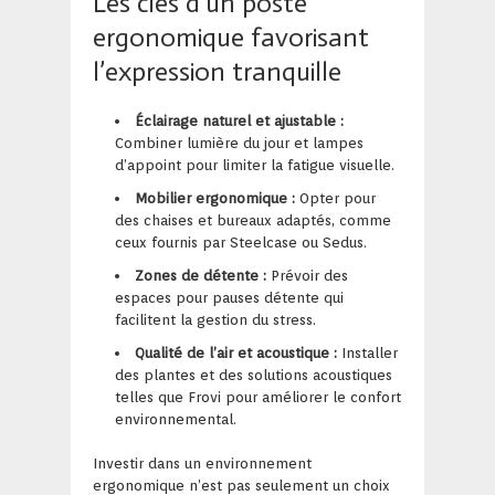
Les clés d’un poste
ergonomique favorisant
l’expression tranquille
Éclairage naturel et ajustable :
Combiner lumière du jour et lampes
d’appoint pour limiter la fatigue visuelle.
Mobilier ergonomique :
Opter pour
des chaises et bureaux adaptés, comme
ceux fournis par Steelcase ou Sedus.
Zones de détente :
Prévoir des
espaces pour pauses détente qui
facilitent la gestion du stress.
Qualité de l’air et acoustique :
Installer
des plantes et des solutions acoustiques
telles que Frovi pour améliorer le confort
environnemental.
Investir dans un environnement
ergonomique n’est pas seulement un choix