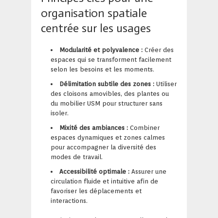
organisation spatiale
centrée sur les usages
Modularité et polyvalence :
Créer des
espaces qui se transforment facilement
selon les besoins et les moments.
Délimitation subtile des zones :
Utiliser
des cloisons amovibles, des plantes ou
du mobilier USM pour structurer sans
isoler.
Mixité des ambiances :
Combiner
espaces dynamiques et zones calmes
pour accompagner la diversité des
modes de travail.
Accessibilité optimale :
Assurer une
circulation fluide et intuitive afin de
favoriser les déplacements et
interactions.