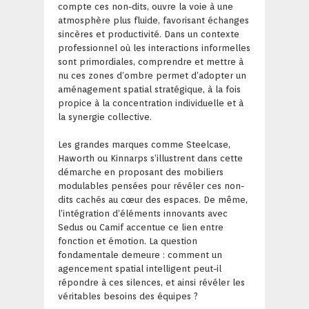
compte ces non-dits, ouvre la voie à une
atmosphère plus fluide, favorisant échanges
sincères et productivité. Dans un contexte
professionnel où les interactions informelles
sont primordiales, comprendre et mettre à
nu ces zones d’ombre permet d’adopter un
aménagement spatial stratégique, à la fois
propice à la concentration individuelle et à
la synergie collective.
Les grandes marques comme Steelcase,
Haworth ou Kinnarps s’illustrent dans cette
démarche en proposant des mobiliers
modulables pensées pour révéler ces non-
dits cachés au cœur des espaces. De même,
l’intégration d’éléments innovants avec
Sedus ou Camif accentue ce lien entre
fonction et émotion. La question
fondamentale demeure : comment un
agencement spatial intelligent peut-il
répondre à ces silences, et ainsi révéler les
véritables besoins des équipes ?