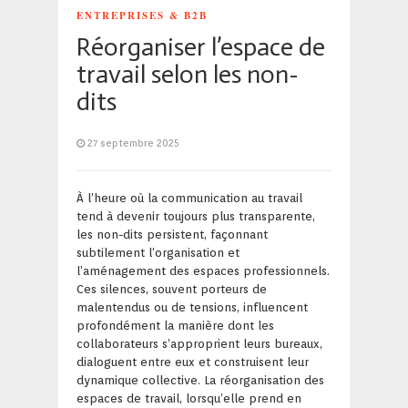
ENTREPRISES & B2B
Réorganiser l’espace de
travail selon les non-
dits
27 septembre 2025
À l’heure où la communication au travail
tend à devenir toujours plus transparente,
les non-dits persistent, façonnant
subtilement l’organisation et
l’aménagement des espaces professionnels.
Ces silences, souvent porteurs de
malentendus ou de tensions, influencent
profondément la manière dont les
collaborateurs s’approprient leurs bureaux,
dialoguent entre eux et construisent leur
dynamique collective. La réorganisation des
espaces de travail, lorsqu’elle prend en