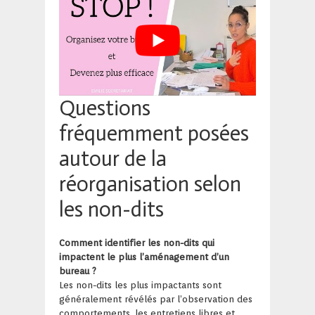
Questions
fréquemment posées
autour de la
réorganisation selon
les non-dits
Comment identifier les non-dits qui
impactent le plus l’aménagement d’un
bureau ?
Les non-dits les plus impactants sont
généralement révélés par l’observation des
comportements, les entretiens libres et