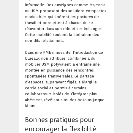
informelle. Des enseignes comme Majencia
ou USM proposent des solutions compactes
modulables qui libèrent les postures de
travail et permettent à chacun de se
réinventer dans son rôle et ses échanges.
Cette mobilité soutient la libération des
non-dits relationnels.
Dans une PME innovante, l’introduction de
bureaux non attribués, combinée à du
mobilier USM polyvalent, a entraîné une
montée en puissance des rencontres
spontanées transversales. Le partage
d’espaces, auparavant figés, a élargi le
cercle social et permis à certains
collaborateurs isolés de s’intégrer plus
aisément, révélant ainsi des besoins jusque-
là tus.
Bonnes pratiques pour
encourager la flexibilité