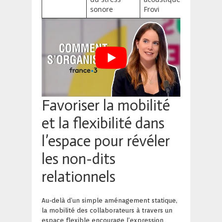
sonore
Frovi
Favoriser la mobilité
et la flexibilité dans
l’espace pour révéler
les non-dits
relationnels
Au-delà d’un simple aménagement statique,
la mobilité des collaborateurs à travers un
espace flexible encourage l’expression