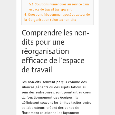
5.1.
Solutions numériques au service d’un
espace de travail transparent
6.
Questions fréquemment posées autour de
la réorganisation selon les non-dits
Comprendre les non-
dits pour une
réorganisation
efficace de l’espace
de travail
Les non-dits, souvent perçus comme des
silences gênants ou des sujets tabous au
sein des entreprises, sont pourtant au cœur
du fonctionnement des équipes. Ils
définissent souvent les limites tacites entre
collaborateurs, créent des zones de
flottement relationnel et façonnent