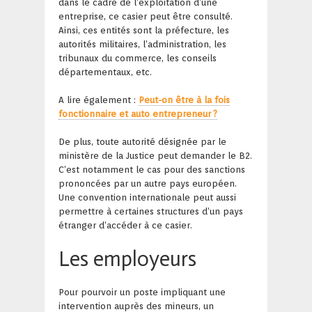
dans le cadre de l’exploitation d’une
entreprise, ce casier peut être consulté.
Ainsi, ces entités sont la préfecture, les
autorités militaires, l’administration, les
tribunaux du commerce, les conseils
départementaux, etc.
A lire également :
Peut-on être à la fois
fonctionnaire et auto entrepreneur ?
De plus, toute autorité désignée par le
ministère de la Justice peut demander le B2.
C’est notamment le cas pour des sanctions
prononcées par un autre pays européen.
Une convention internationale peut aussi
permettre à certaines structures d’un pays
étranger d’accéder à ce casier.
Les employeurs
Pour pourvoir un poste impliquant une
intervention auprès des mineurs, un