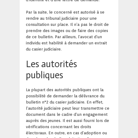
Par la suite, le concerné est autorisé à se
rendre au tribunal judiciaire pour une
consultation sur place. Il n’a pas le droit de
prendre des images ou de faire des copies
de ce bulletin. Par ailleurs, l’avocat d’un
individu est habilité à demander un extrait
du casier judiciaire.
Les autorités
publiques
La plupart des autorités publiques ont la
possibilité de demander la délivrance du
bulletin n°2 du casier judiciaire. En effet,
l’autorité judiciaire peut leur transmettre ce
document dans le cadre d’un engagement
auprès des jeunes. Il est aussi fourni lors de
vérifications concernant les droits
électoraux. En outre, en cas d’adoption ou