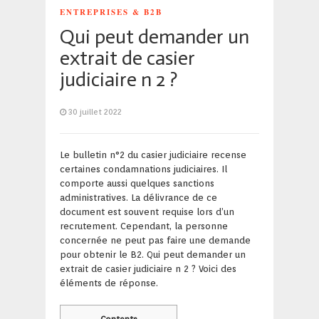
ENTREPRISES & B2B
Qui peut demander un
extrait de casier
judiciaire n 2 ?
30 juillet 2022
Le bulletin n°2 du casier judiciaire recense
certaines condamnations judiciaires. Il
comporte aussi quelques sanctions
administratives. La délivrance de ce
document est souvent requise lors d’un
recrutement. Cependant, la personne
concernée ne peut pas faire une demande
pour obtenir le B2. Qui peut demander un
extrait de casier judiciaire n 2 ? Voici des
éléments de réponse.