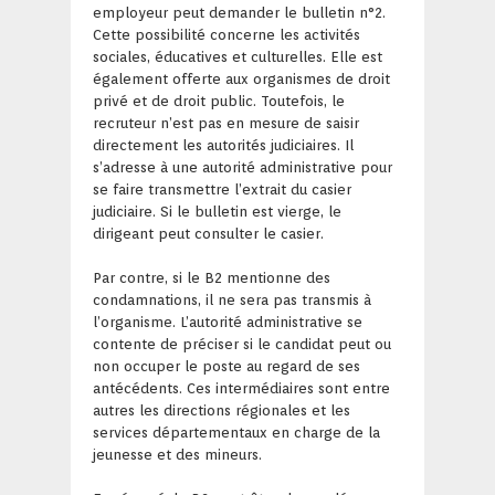
employeur peut demander le bulletin n°2.
Cette possibilité concerne les activités
sociales, éducatives et culturelles. Elle est
également offerte aux organismes de droit
privé et de droit public. Toutefois, le
recruteur n’est pas en mesure de saisir
directement les autorités judiciaires. Il
s’adresse à une autorité administrative pour
se faire transmettre l’extrait du casier
judiciaire. Si le bulletin est vierge, le
dirigeant peut consulter le casier.
Par contre, si le B2 mentionne des
condamnations, il ne sera pas transmis à
l’organisme. L’autorité administrative se
contente de préciser si le candidat peut ou
non occuper le poste au regard de ses
antécédents. Ces intermédiaires sont entre
autres les directions régionales et les
services départementaux en charge de la
jeunesse et des mineurs.