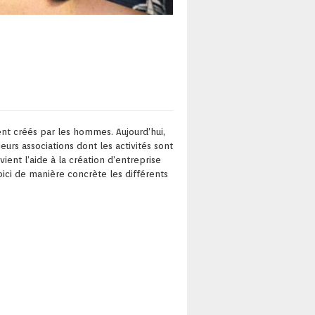
ient créés par les hommes. Aujourd’hui,
eurs associations dont les activités sont
ient l’aide à la création d’entreprise
Voici de manière concrète les différents