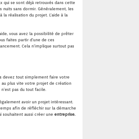
x qui se sont déjà retrouvés dans cette
es nuits sans dormir. Généralement, les
la réalisation du projet. L’aide à la
de, vous avez la possibilité de prêter
s faites partir d’une de ces
ancement. Cela n’implique surtout pas
s devez tout simplement faire votre
 au plus vite votre projet de création
n’est pas du tout facile.
galement avoir un projet intéressant.
temps afin de réfléchir sur la démarche
i souhaitent aussi créer une
entreprise.